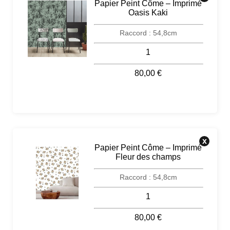
Papier Peint Côme – Imprimé
Oasis Kaki
1
80,00 €
Raccord : 54,8cm
x
Papier Peint Côme – Imprimé
Fleur des champs
1
80,00 €